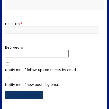
Е-пошта
*
Веб место
Notify me of follow-up comments by email.
Notify me of new posts by email.