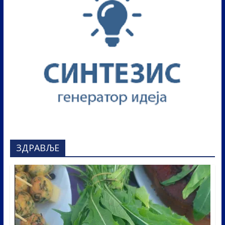
ЗДРАВЉЕ