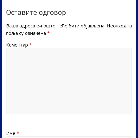
Оставите одговор
Ваша адреса е-поште неће бити објављена.
Неопходна
поља су означена
*
Коментар
*
Име
*