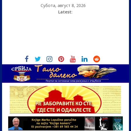
Субота, август 8, 2026
Latest: