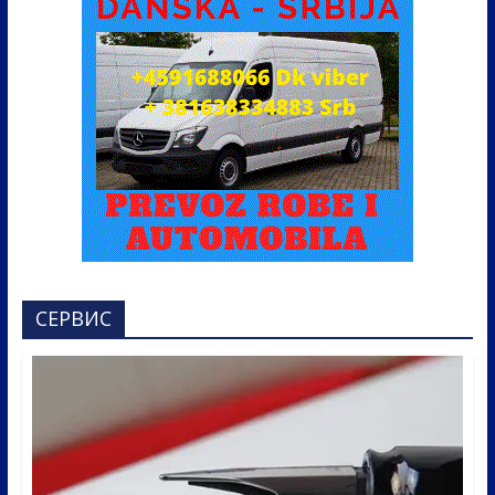
СЕРВИС