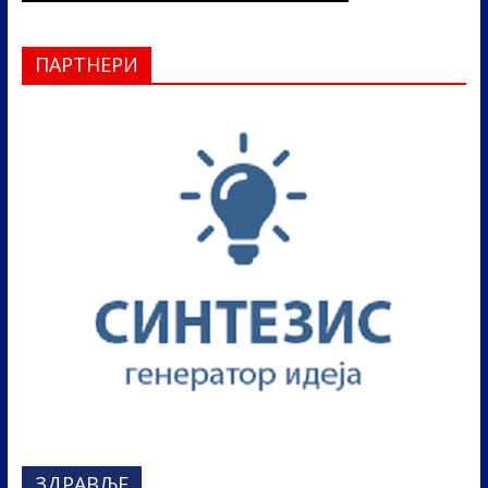
ПАРТНЕРИ
ЗДРАВЉЕ