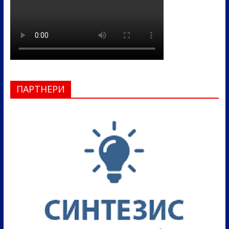
ПАРТНЕРИ