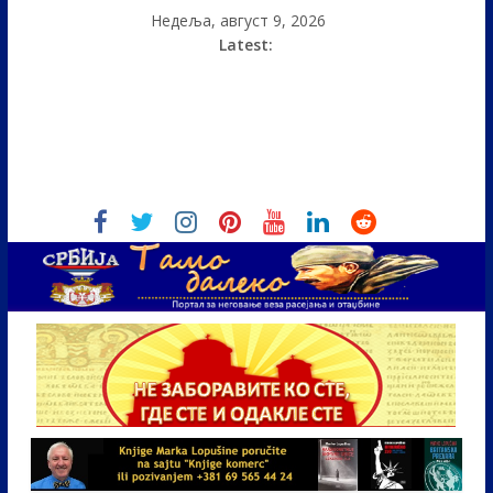
Недеља, август 9, 2026
Latest: