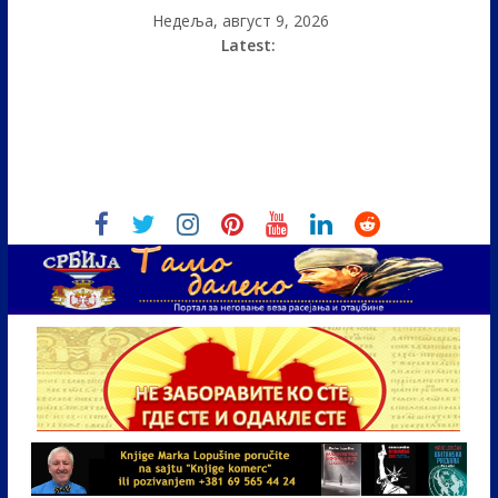
Недеља, август 9, 2026
Latest: