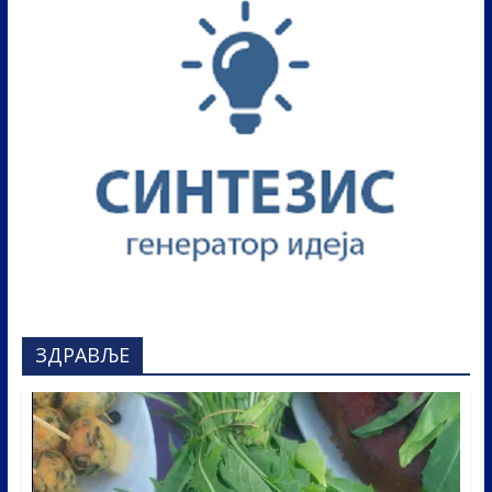
ЗДРАВЉЕ