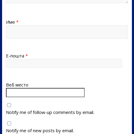
Име
*
Е-пошта
*
Веб место
Notify me of follow-up comments by email.
Notify me of new posts by email.