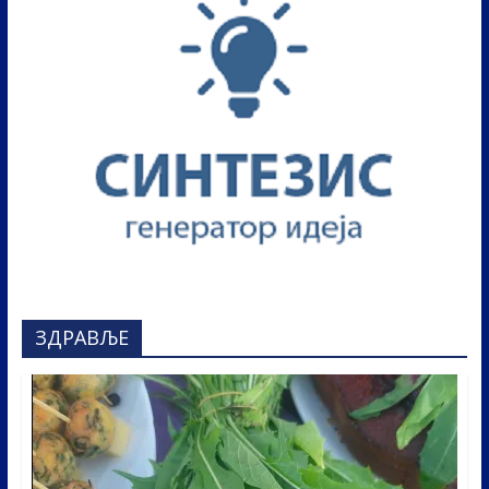
ЗДРАВЉЕ