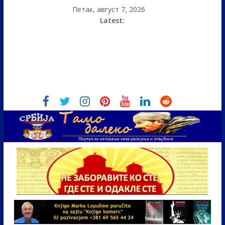
Петак, август 7, 2026
Latest: