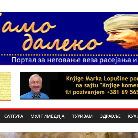
КУЛТУРА
МУЛТИМЕДИЈА
ТУРИЗАМ
ЗДРАВЉЕ
КУХ