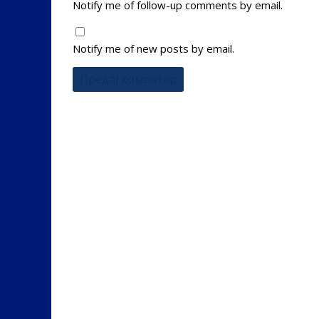
Notify me of follow-up comments by email.
Notify me of new posts by email.