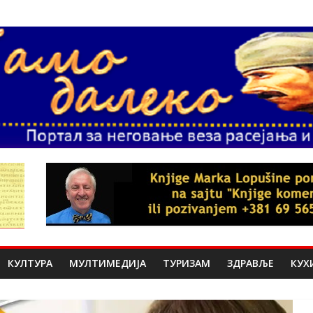
КУЛТУРА
МУЛТИМЕДИЈА
ТУРИЗАМ
ЗДРАВЉЕ
КУХ