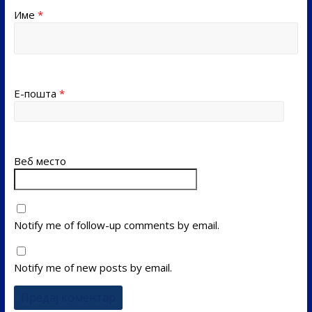
Име
*
Е-пошта
*
Веб место
Notify me of follow-up comments by email.
Notify me of new posts by email.