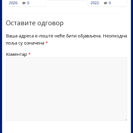
2026.
0
2022.
0
Оставите одговор
Ваша адреса е-поште неће бити објављена.
Неопходна
поља су означена
*
Коментар
*