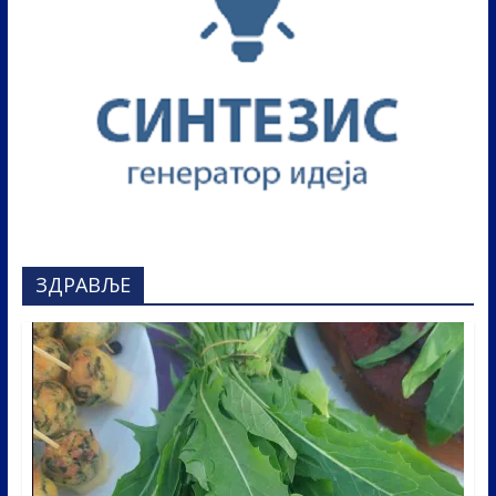
ЗДРАВЉЕ