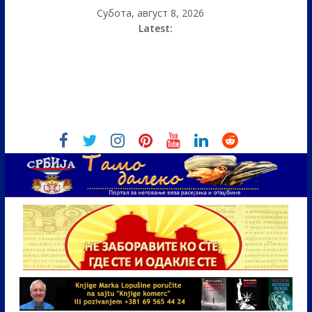
Субота, август 8, 2026
Latest: