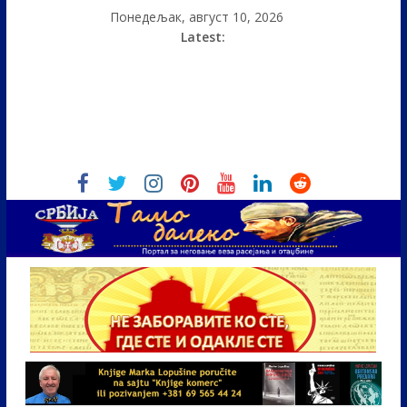
Понедељак, август 10, 2026
Latest: