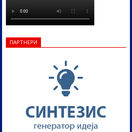
ПАРТНЕРИ