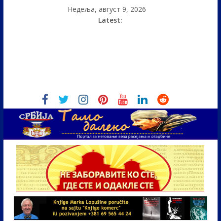
Недеља, август 9, 2026
Latest: