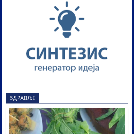
ЗДРАВЉЕ