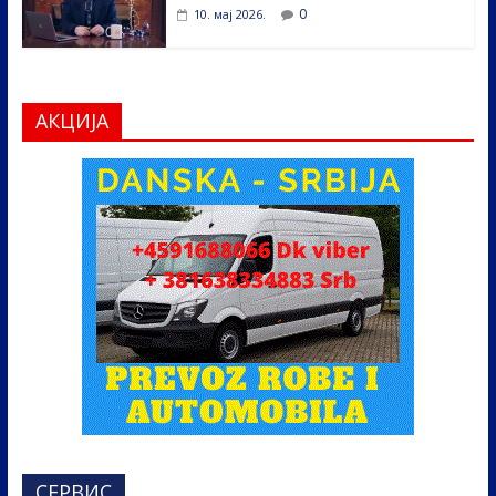
0
10. мај 2026.
АКЦИЈА
СЕРВИС