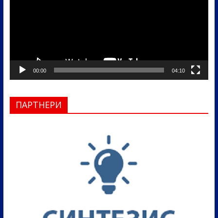
00:00
04:10
ПАРТНЕРИ