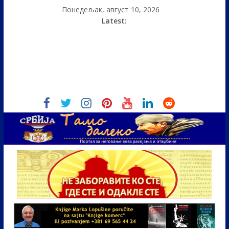
Понедељак, август 10, 2026
Latest: