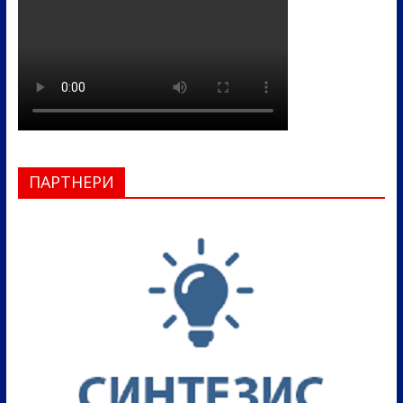
ПАРТНЕРИ