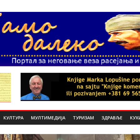
КУЛТУРА
МУЛТИМЕДИЈА
ТУРИЗАМ
ЗДРАВЉЕ
КУХ