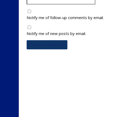
Notify me of follow-up comments by email.
Notify me of new posts by email.