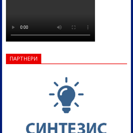
ПАРТНЕРИ