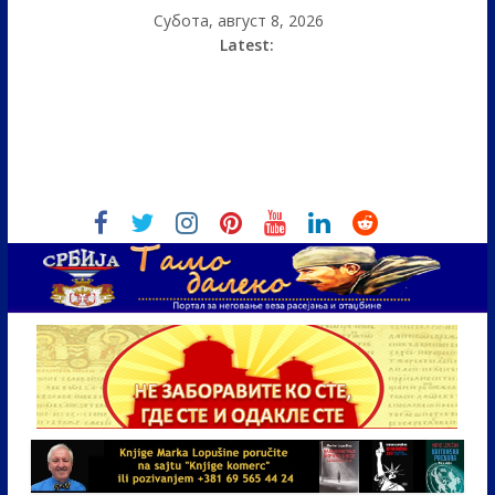
Субота, август 8, 2026
Latest: