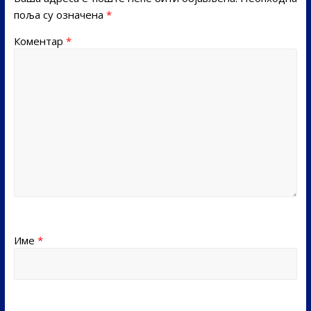
поља су означена
*
Коментар
*
Име
*