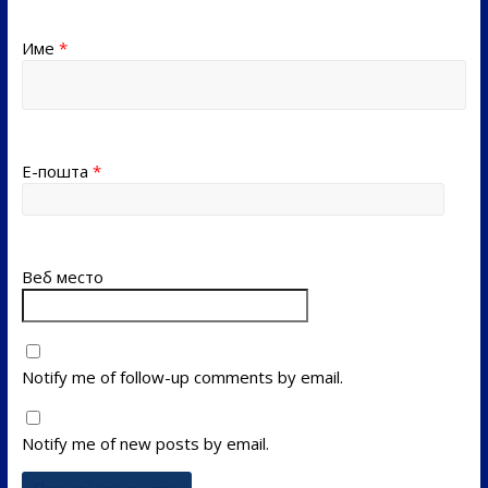
Име
*
Е-пошта
*
Веб место
Notify me of follow-up comments by email.
Notify me of new posts by email.