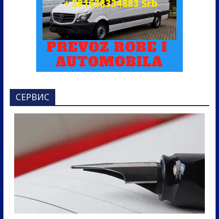
СЕРВИС