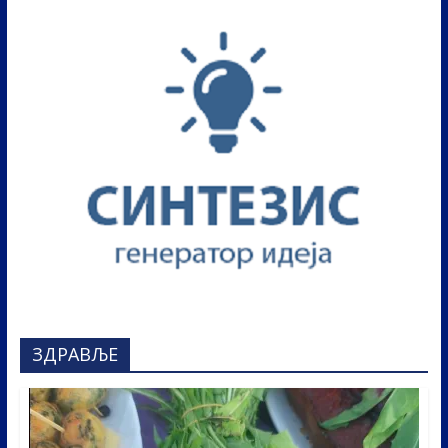
ЗДРАВЉЕ