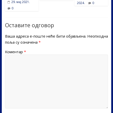
29. мај 2021.
2024.
0
0
Оставите одговор
Ваша адреса е-поште неће бити објављена.
Неопходна
поља су означена
*
Коментар
*