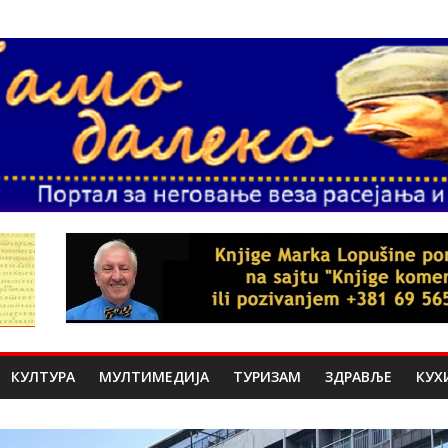
КУЛТУРА
МУЛТИМЕДИЈА
ТУРИЗАМ
ЗДРАВЉЕ
КУХ