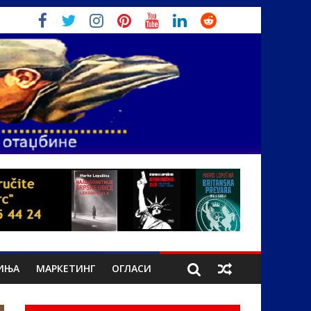
ИЊА
МАРКЕТИНГ
ОГЛАСИ