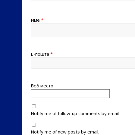
Име
*
Е-пошта
*
Веб место
Notify me of follow-up comments by email.
Notify me of new posts by email.