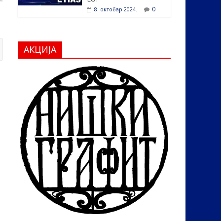
0
8. октобар 2024.
АКЦИЈА