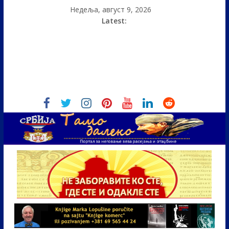
Недеља, август 9, 2026
Latest: