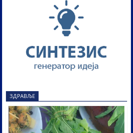
ЗДРАВЉЕ