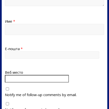
Име
*
Е-пошта
*
Веб место
Notify me of follow-up comments by email.