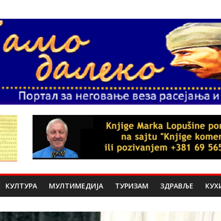
КУЛТУРА
МУЛТИМЕДИЈА
ТУРИЗАМ
ЗДРАВЉЕ
КУХ