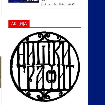
0
8. октобар 2024.
АКЦИЈА