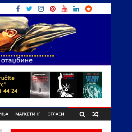
ИЊА
МАРКЕТИНГ
ОГЛАСИ