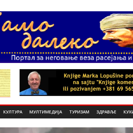
КУЛТУРА
МУЛТИМЕДИЈА
ТУРИЗАМ
ЗДРАВЉЕ
КУХ