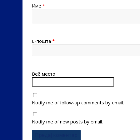
Име
*
Е-пошта
*
Веб место
Notify me of follow-up comments by email.
Notify me of new posts by email.