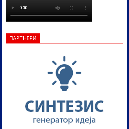
ПАРТНЕРИ