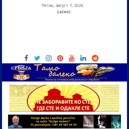
Петак, август 7, 2026
Latest: