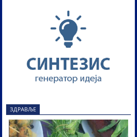
ЗДРАВЉЕ