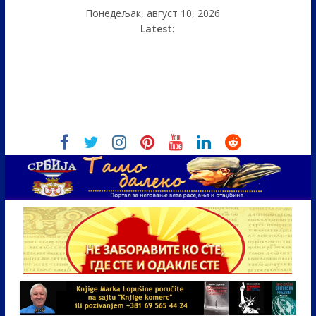
Понедељак, август 10, 2026
Latest: