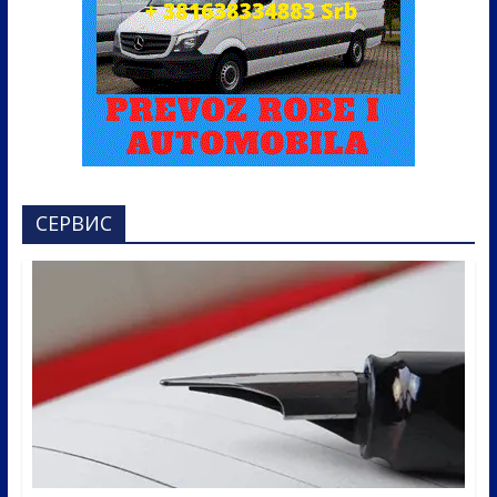
СЕРВИС