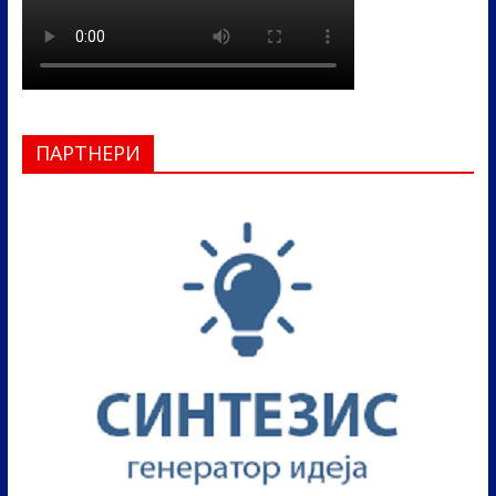
ПАРТНЕРИ