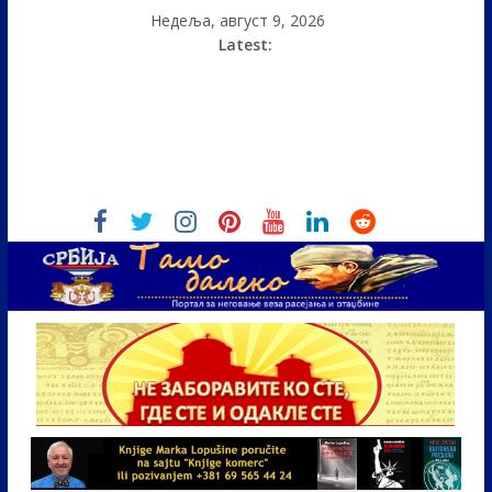
Недеља, август 9, 2026
Latest: