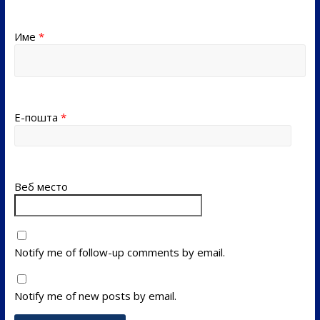
Име
*
Е-пошта
*
Веб место
Notify me of follow-up comments by email.
Notify me of new posts by email.