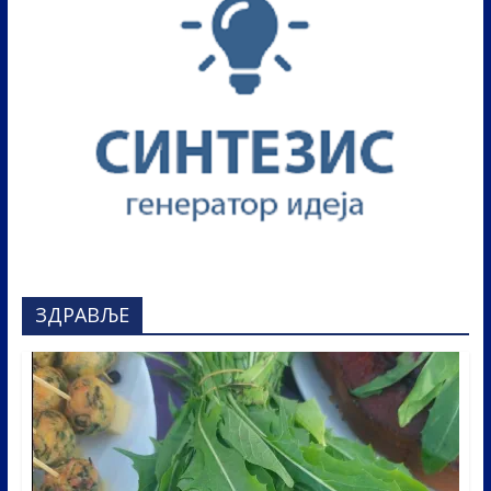
ЗДРАВЉЕ