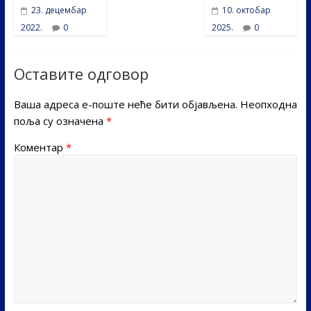
23. децембар
10. октобар
2022.
0
2025.
0
Оставите одговор
Ваша адреса е-поште неће бити објављена.
Неопходна
поља су означена
*
Коментар
*