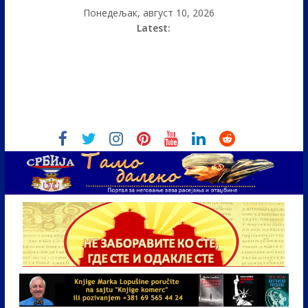
Понедељак, август 10, 2026
Latest: