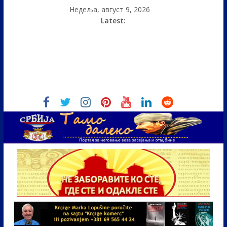
Недеља, август 9, 2026
Latest: