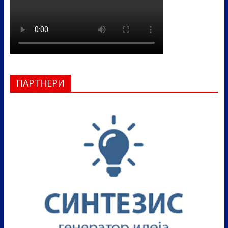
ПАРТНЕРИ