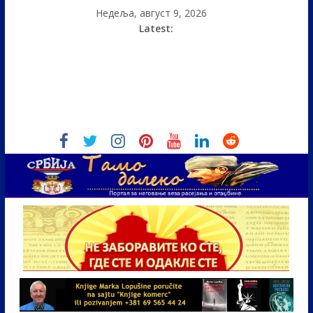
Недеља, август 9, 2026
Latest: