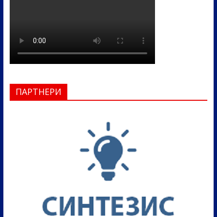
ПАРТНЕРИ