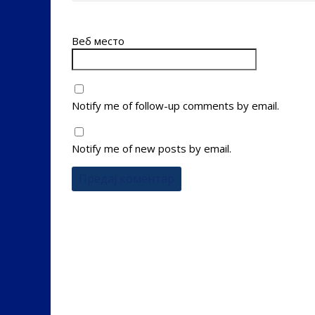
Веб место
Notify me of follow-up comments by email.
Notify me of new posts by email.