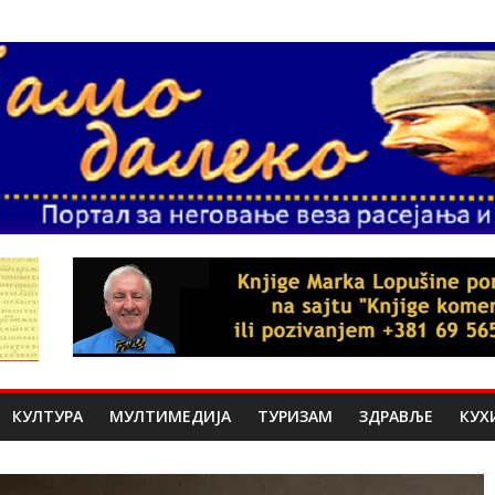
КУЛТУРА
МУЛТИМЕДИЈА
ТУРИЗАМ
ЗДРАВЉЕ
КУХ