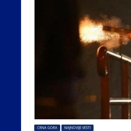
CRNA GORA
NAJNOVIJE VESTI