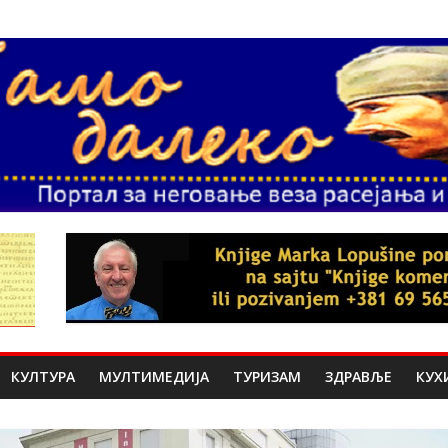
КУЛТУРА
МУЛТИМЕДИЈА
ТУРИЗАМ
ЗДРАВЉЕ
КУХ