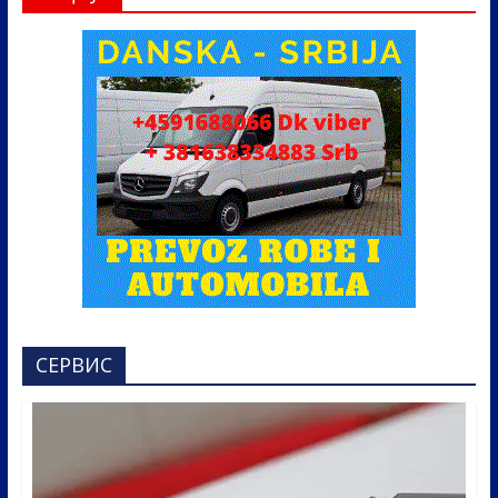
СЕРВИС