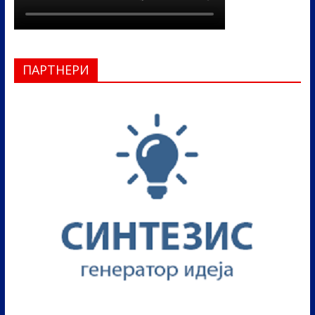
ПАРТНЕРИ