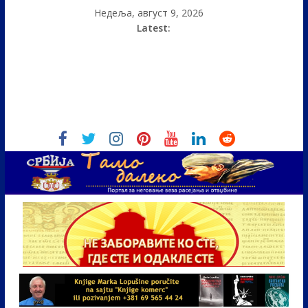
Недеља, август 9, 2026
Latest: