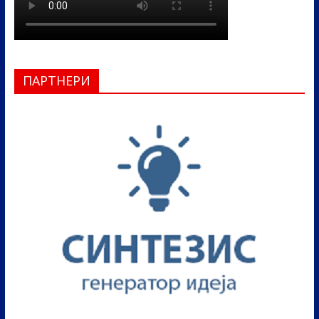
ПАРТНЕРИ