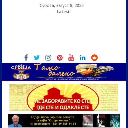
Субота, август 8, 2026
Latest: