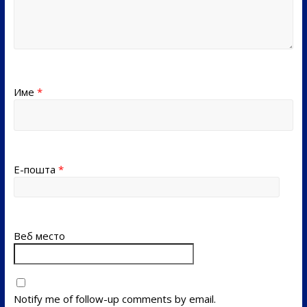
Име
*
Е-пошта
*
Веб место
Notify me of follow-up comments by email.