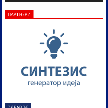
ПАРТНЕРИ
ЗДРАВЉЕ