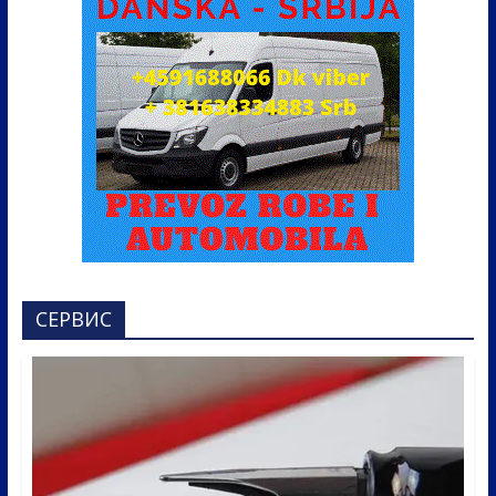
СЕРВИС