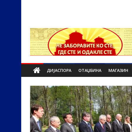
ДИЈАСПОРА
ОТАЏБИНА
МАГАЗИН