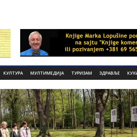
КУЛТУРА
МУЛТИМЕДИЈА
ТУРИЗАМ
ЗДРАВЉЕ
КУХ