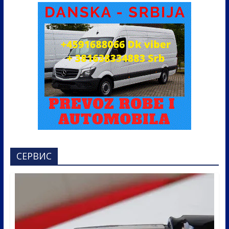
СЕРВИС