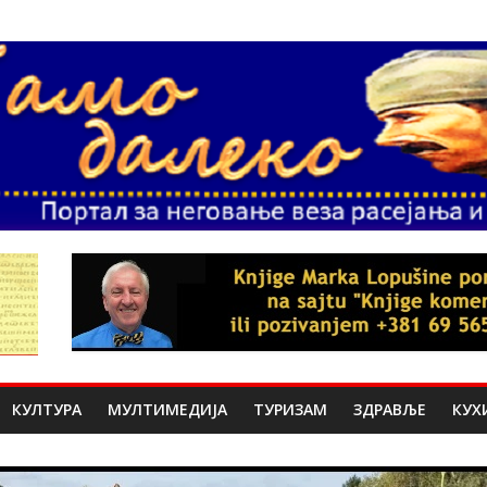
КУЛТУРА
МУЛТИМЕДИЈА
ТУРИЗАМ
ЗДРАВЉЕ
КУХ