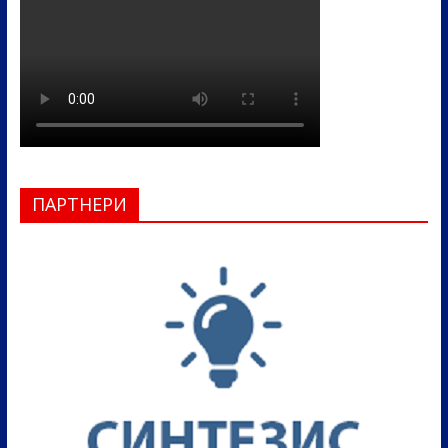
ПАРТНЕРИ