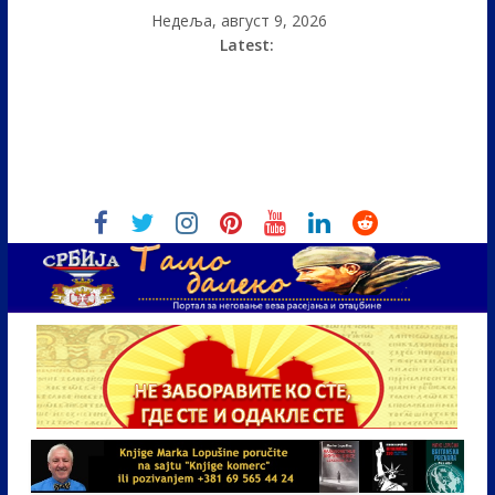
Недеља, август 9, 2026
Latest: