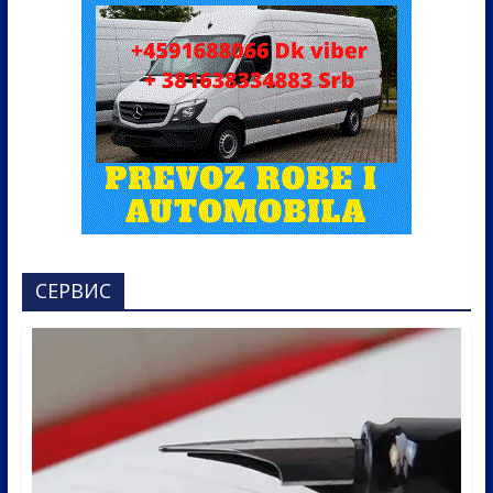
СЕРВИС