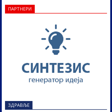
ПАРТНЕРИ
ЗДРАВЉЕ