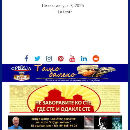
Петак, август 7, 2026
Latest: