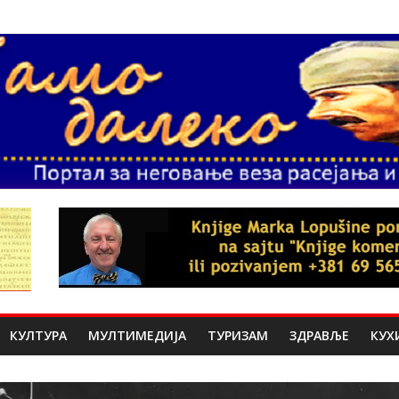
КУЛТУРА
МУЛТИМЕДИЈА
ТУРИЗАМ
ЗДРАВЉЕ
КУХ