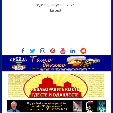
Недеља, август 9, 2026
Latest: