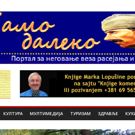
КУЛТУРА
МУЛТИМЕДИЈА
ТУРИЗАМ
ЗДРАВЉЕ
КУХ