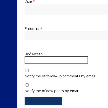
Име
*
Е-пошта
*
Веб место
Notify me of follow-up comments by email.
Notify me of new posts by email.