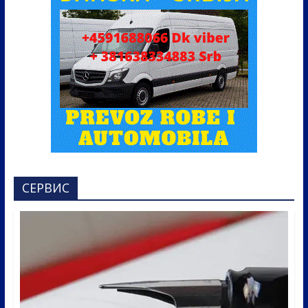
СЕРВИС