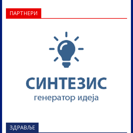
ПАРТНЕРИ
ЗДРАВЉЕ