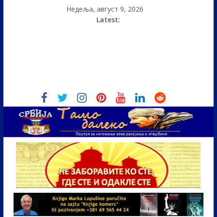
Недеља, август 9, 2026
Latest: