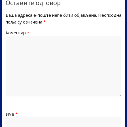
Оставите одговор
Ваша адреса е-поште неће бити објављена.
Неопходна
поља су означена
*
Коментар
*
Име
*