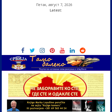
Петак, август 7, 2026
Latest: