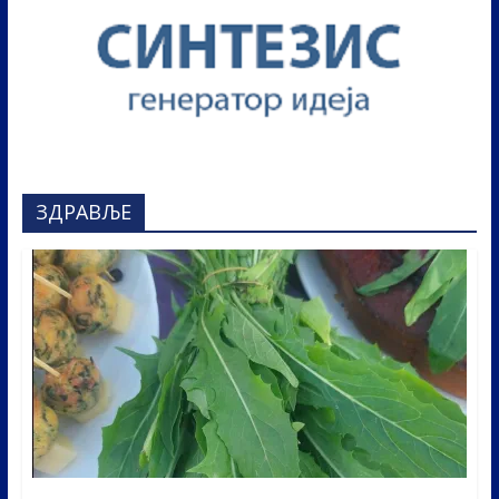
ЗДРАВЉЕ