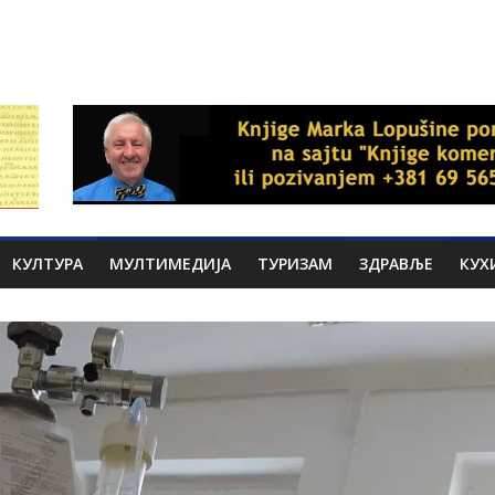
КУЛТУРА
МУЛТИМЕДИЈА
ТУРИЗАМ
ЗДРАВЉЕ
КУХ