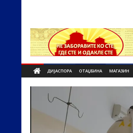
ДИЈАСПОРА
ОТАЏБИНА
МАГАЗИН