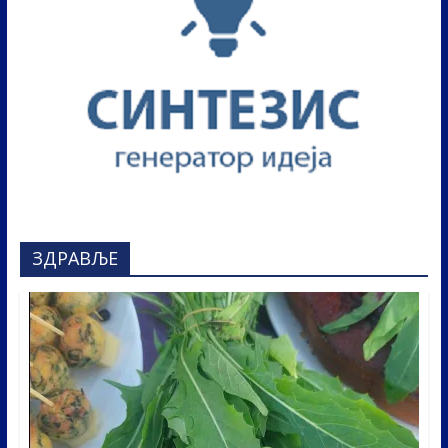
ЗДРАВЉЕ