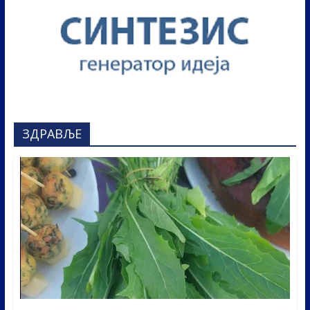
ЗДРАВЉЕ