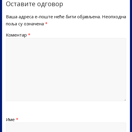
Оставите одговор
Ваша адреса е-поште неће бити објављена.
Неопходна
поља су означена
*
Коментар
*
Име
*