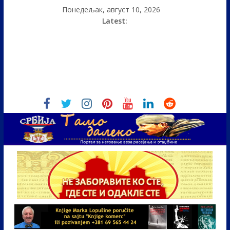
Понедељак, август 10, 2026
Latest: