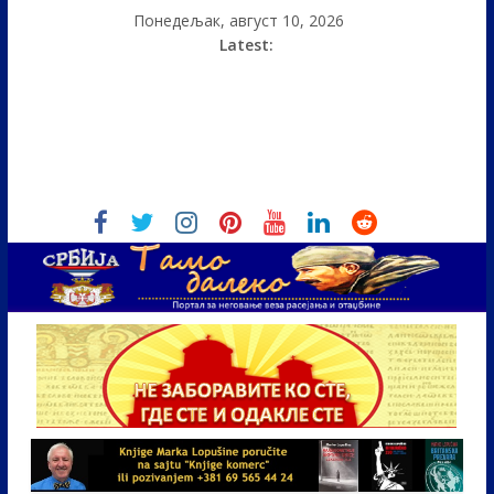
Понедељак, август 10, 2026
Latest: