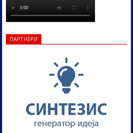
ПАРТНЕРИ