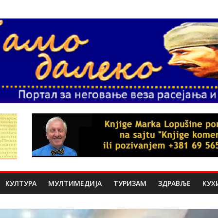
КУЛТУРА
МУЛТИМЕДИЈА
ТУРИЗАМ
ЗДРАВЉЕ
КУХ