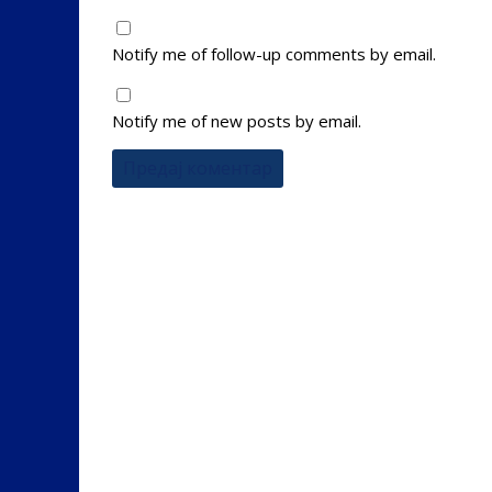
Notify me of follow-up comments by email.
Notify me of new posts by email.