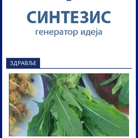
ЗДРАВЉЕ