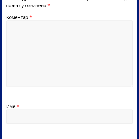
поља су означена
*
Коментар
*
Име
*