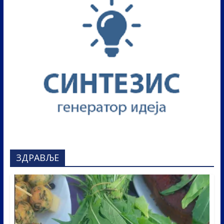
ЗДРАВЉЕ