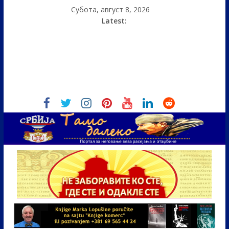
Субота, август 8, 2026
Latest: