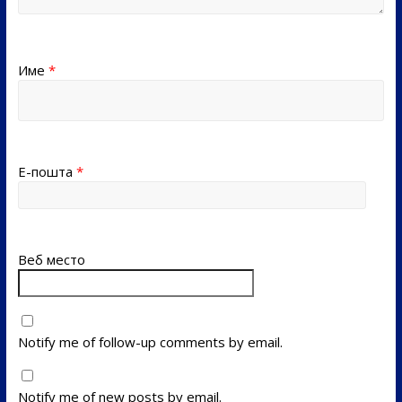
Име
*
Е-пошта
*
Веб место
Notify me of follow-up comments by email.
Notify me of new posts by email.