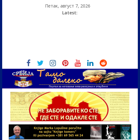
Петак, август 7, 2026
Latest: