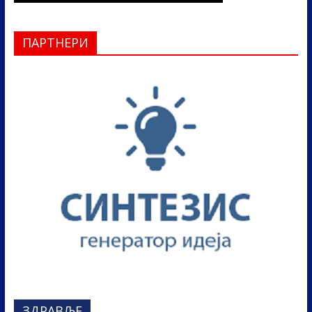
ПАРТНЕРИ
ЗДРАВЉЕ