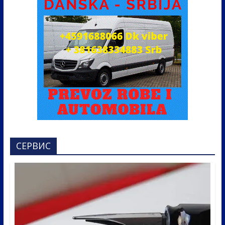
СЕРВИС